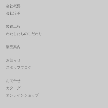
会社概要
会社沿革
製造工程
わたしたちのこだわり
製品案内
お知らせ
スタッフブログ
お問合せ
カタログ
オンラインショップ