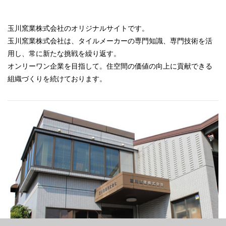
玉川窯業株式会社のオリジナルサイトです。
玉川窯業株式会社は、タイルメーカーの専門知識、専門技術を活
用し、常に新たな挑戦を繰り返す。
オンリーワン企業を目指して。住空間の価値の向上に貢献できる
組織づくりを続けております。