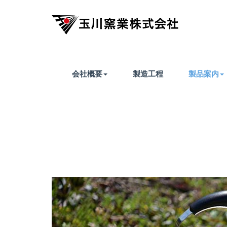
会社概要
製造工程
製品案内