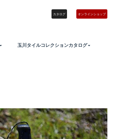
カタログ
オンラインショップ
玉川タイルコレクションカタログ