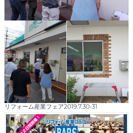
リフォーム産業フェア2019.7.30-31