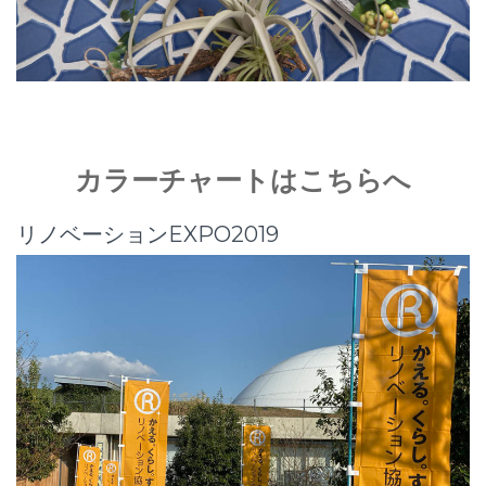
カラーチャートはこちらへ
リノベーションEXPO2019