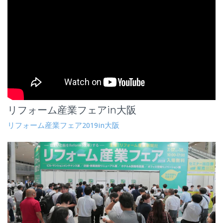
リフォーム産業フェアin大阪
リフォーム産業フェア2019in大阪