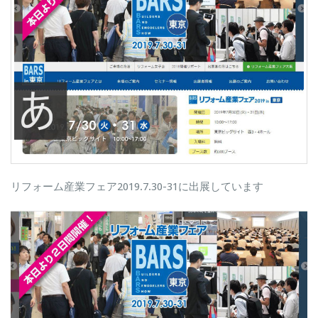
リフォーム産業フェア2019.7.30-31に出展しています