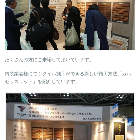
たくさんの方にご来場して頂いています。
内装業者様にでもタイル施工ができる新しい施工方法「カル
セラスリット」を紹介しています。