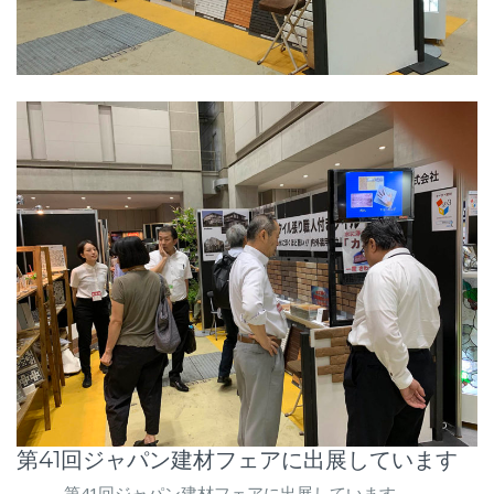
第41回ジャパン建材フェアに出展しています